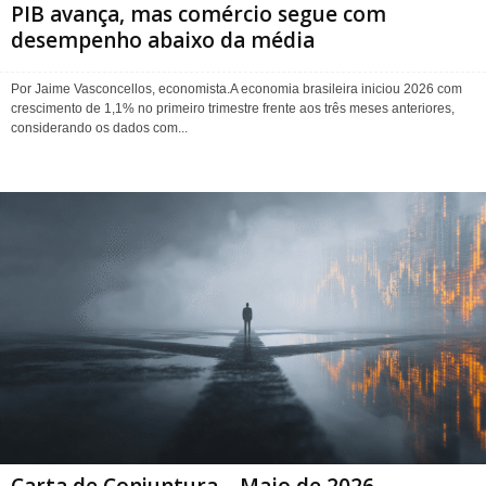
PIB avança, mas comércio segue com
desempenho abaixo da média
Por Jaime Vasconcellos, economista.A economia brasileira iniciou 2026 com
crescimento de 1,1% no primeiro trimestre frente aos três meses anteriores,
considerando os dados com...
Carta de Conjuntura – Maio de 2026