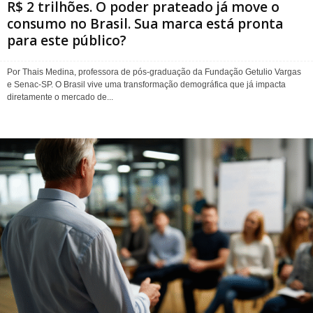
R$ 2 trilhões. O poder prateado já move o
consumo no Brasil. Sua marca está pronta
para este público?
Por Thais Medina, professora de pós-graduação da Fundação Getulio Vargas
e Senac-SP. O Brasil vive uma transformação demográfica que já impacta
diretamente o mercado de...