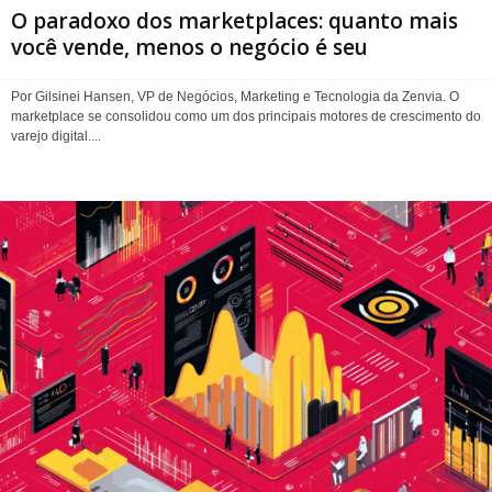
O paradoxo dos marketplaces: quanto mais
você vende, menos o negócio é seu
Por Gilsinei Hansen, VP de Negócios, Marketing e Tecnologia da Zenvia. O
marketplace se consolidou como um dos principais motores de crescimento do
varejo digital....