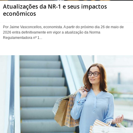
Atualizações da NR-1 e seus impactos
econômicos
Por Jaime Vasconcellos, economista. A partir do próximo dia 26 de maio de
2026 entra definitivamente em vigor a atualização da Norma
Regulamentadora nº 1...