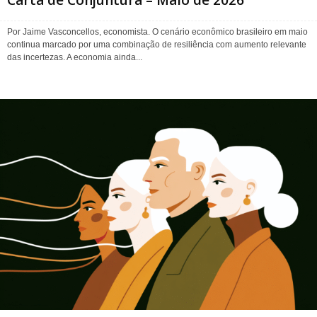
Por Jaime Vasconcellos, economista. O cenário econômico brasileiro em maio
continua marcado por uma combinação de resiliência com aumento relevante
das incertezas. A economia ainda...