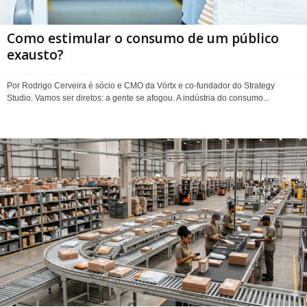
Como estimular o consumo de um público
exausto?
Por Rodrigo Cerveira é sócio e CMO da Vórtx e co-fundador do Strategy
Studio. Vamos ser diretos: a gente se afogou. A indústria do consumo...