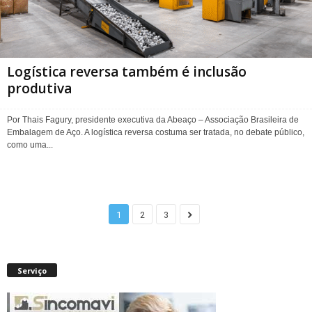
Logística reversa também é inclusão
produtiva
Por Thais Fagury, presidente executiva da Abeaço – Associação Brasileira de
Embalagem de Aço. A logística reversa costuma ser tratada, no debate público,
como uma...
1
2
3
Serviço