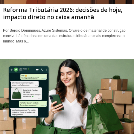
Reforma Tributária 2026: decisões de hoje,
impacto direto no caixa amanhã
Por Sergio Domingues, Azure Sistemas. O varejo de material de construção
convive há décadas com uma das estruturas tributárias mais complexas do
mundo. Mas o...