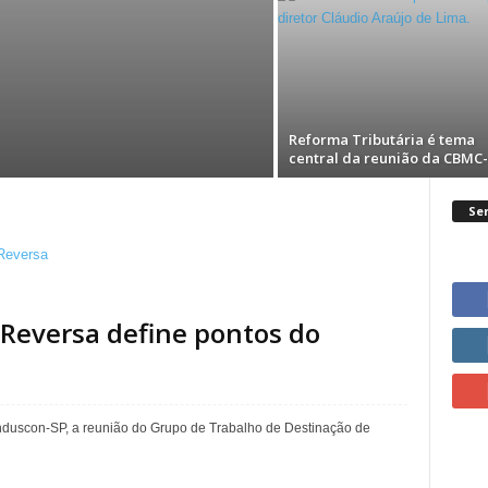
Reforma Tributária é tema
central da reunião da CBMC
Ser
a Reversa define pontos do
nduscon-SP, a reunião do Grupo de Trabalho de Destinação de