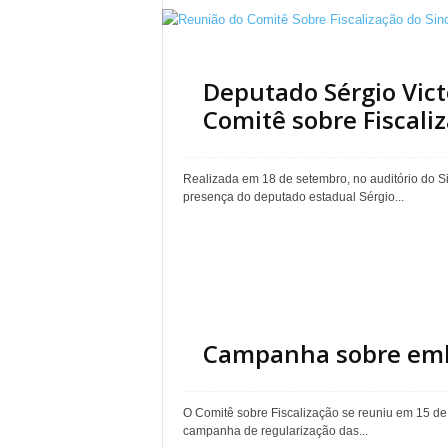
Deputado Sérgio Vict
Comitê sobre Fiscali
Realizada em 18 de setembro, no auditório do S
presença do deputado estadual Sérgio...
Campanha sobre emb
O Comitê sobre Fiscalização se reuniu em 15 de
campanha de regularização das...