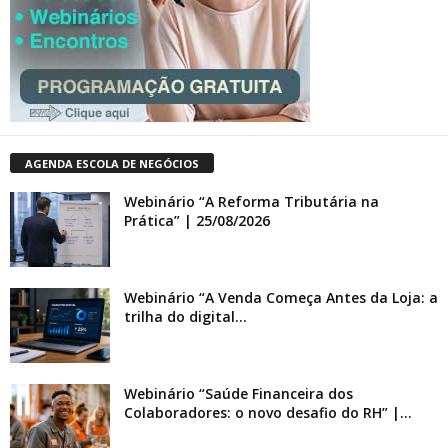
AGENDA ESCOLA DE NEGÓCIOS
Webinário “A Reforma Tributária na
Prática” | 25/08/2026
Webinário “A Venda Começa Antes da Loja: a
trilha do digital...
Webinário “Saúde Financeira dos
Colaboradores: o novo desafio do RH” |...