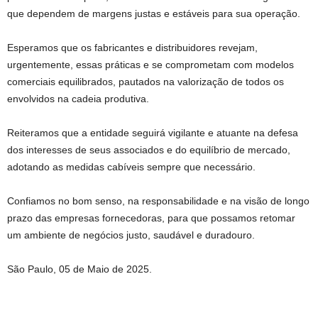
que dependem de margens justas e estáveis para sua operação.
Esperamos que os fabricantes e distribuidores revejam,
urgentemente, essas práticas e se comprometam com modelos
comerciais equilibrados, pautados na valorização de todos os
envolvidos na cadeia produtiva.
Reiteramos que a entidade seguirá vigilante e atuante na defesa
dos interesses de seus associados e do equilíbrio de mercado,
adotando as medidas cabíveis sempre que necessário.
Confiamos no bom senso, na responsabilidade e na visão de longo
prazo das empresas fornecedoras, para que possamos retomar
um ambiente de negócios justo, saudável e duradouro.
São Paulo, 05 de Maio de 2025.