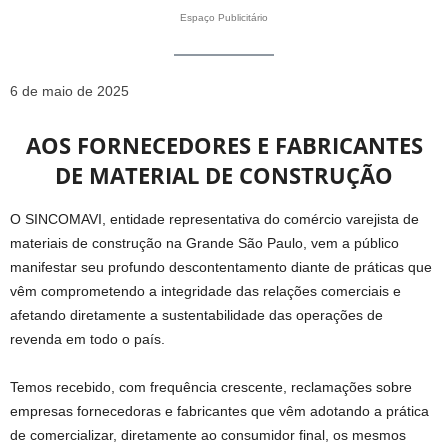
Espaço Publicitário
6 de maio de 2025
AOS FORNECEDORES E FABRICANTES
DE MATERIAL DE CONSTRUÇÃO
O SINCOMAVI, entidade representativa do comércio varejista de
materiais de construção na Grande São Paulo, vem a público
manifestar seu profundo descontentamento diante de práticas que
vêm comprometendo a integridade das relações comerciais e
afetando diretamente a sustentabilidade das operações de
revenda em todo o país.
Temos recebido, com frequência crescente, reclamações sobre
empresas fornecedoras e fabricantes que vêm adotando a prática
de comercializar, diretamente ao consumidor final, os mesmos