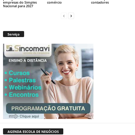
empresas do Simples
comércio
contadores
Nacional para 2027
Serviço
AGENDA ESCOLA DE NEGÓCIOS