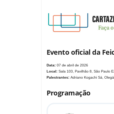
Evento oficial da Fe
Data:
07 de abril de 2026
Local:
Sala 103, Pavilhão 8, São Paulo 
Palestrantes:
Adriano Kogachi Sá, Olegá
Programação