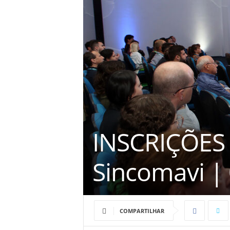
INSCRIÇÕES
Sincomavi |
COMPARTILHAR