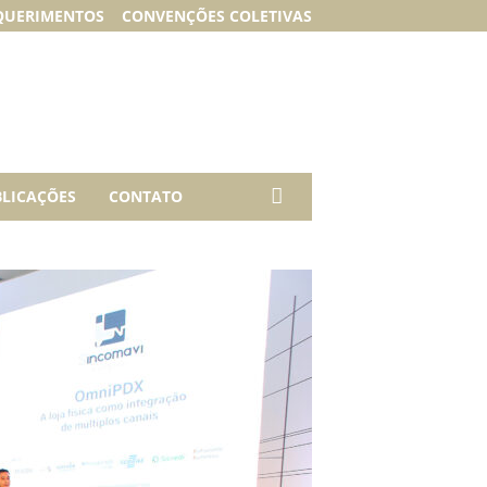
QUERIMENTOS
CONVENÇÕES COLETIVAS
LICAÇÕES
CONTATO