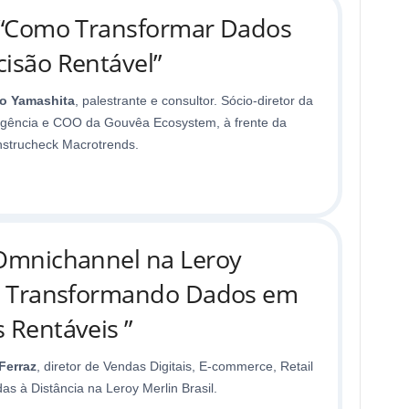
 “Como Transformar Dados
isão Rentável”
o Yamashita
, palestrante e consultor. Sócio-diretor da
igência e COO da Gouvêa Ecosystem, à frente da
strucheck Macrotrends.
Omnichannel na Leroy
: Transformando Dados em
 Rentáveis ”
Ferraz
, diretor de Vendas Digitais, E-commerce, Retail
as à Distância na Leroy Merlin Brasil.