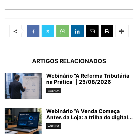
ARTIGOS RELACIONADOS
Webinário “A Reforma Tributária
na Prática” | 25/08/2026
AGENDA
Webinário “A Venda Começa
Antes da Loja: a trilha do digital...
AGENDA