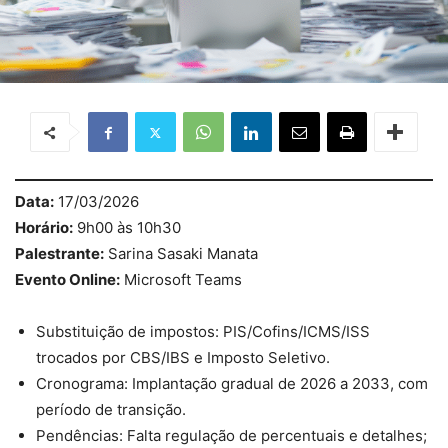
Data:
17/03/2026
Horário:
9h00 às 10h30
Palestrante:
Sarina Sasaki Manata
Evento Online:
Microsoft Teams
Substituição de impostos: PIS/Cofins/ICMS/ISS
trocados por CBS/IBS e Imposto Seletivo.
Cronograma: Implantação gradual de 2026 a 2033, com
período de transição.
Pendências: Falta regulação de percentuais e detalhes;