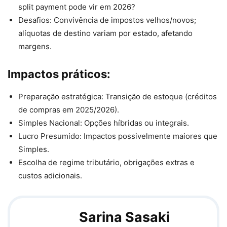
split payment pode vir em 2026?
Desafios: Convivência de impostos velhos/novos;
alíquotas de destino variam por estado, afetando
margens.
Impactos práticos:
Preparação estratégica: Transição de estoque (créditos
de compras em 2025/2026).
Simples Nacional: Opções híbridas ou integrais.
Lucro Presumido: Impactos possivelmente maiores que
Simples.
Escolha de regime tributário, obrigações extras e
custos adicionais.
Sarina Sasaki