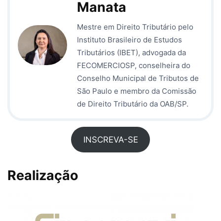
Manata
Mestre em Direito Tributário pelo
Instituto Brasileiro de Estudos
Tributários (IBET), advogada da
FECOMERCIOSP, conselheira do
Conselho Municipal de Tributos de
São Paulo e membro da Comissão
de Direito Tributário da OAB/SP.
INSCREVA-SE
Realização