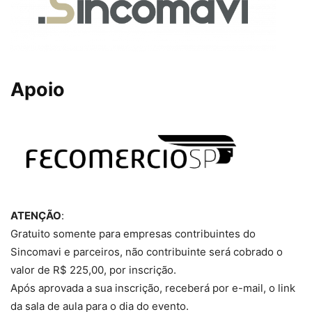
Apoio
ATENÇÃO
:
Gratuito somente para empresas contribuintes do
Sincomavi e parceiros, não contribuinte será cobrado o
valor de R$ 225,00, por inscrição.
Após aprovada a sua inscrição, receberá por e-mail, o link
da sala de aula para o dia do evento.