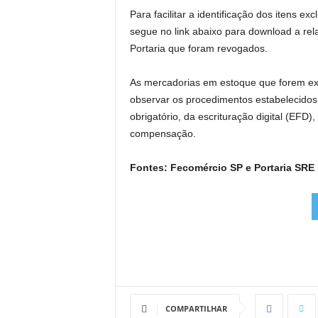
Para facilitar a identificação dos itens ex
segue no link abaixo para download a rel
Portaria que foram revogados.
As mercadorias em estoque que forem excl
observar os procedimentos estabelecidos 
obrigatório, da escrituração digital (EFD
compensação.
Fontes: Fecomércio SP e Portaria SRE 
COMPARTILHAR