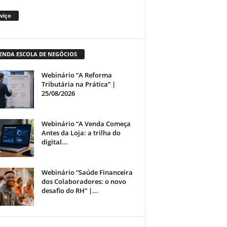
viço
ENDA ESCOLA DE NEGÓCIOS
Webinário “A Reforma
Tributária na Prática” |
25/08/2026
Webinário “A Venda Começa
Antes da Loja: a trilha do
digital...
Webinário “Saúde Financeira
dos Colaboradores: o novo
desafio do RH” |...