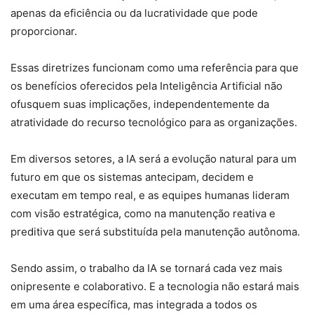
apenas da eficiência ou da lucratividade que pode
proporcionar.
Essas diretrizes funcionam como uma referência para que
os benefícios oferecidos pela Inteligência Artificial não
ofusquem suas implicações, independentemente da
atratividade do recurso tecnológico para as organizações.
Em diversos setores, a IA será a evolução natural para um
futuro em que os sistemas antecipam, decidem e
executam em tempo real, e as equipes humanas lideram
com visão estratégica, como na manutenção reativa e
preditiva que será substituída pela manutenção autônoma.
Sendo assim, o trabalho da IA se tornará cada vez mais
onipresente e colaborativo. E a tecnologia não estará mais
em uma área específica, mas integrada a todos os