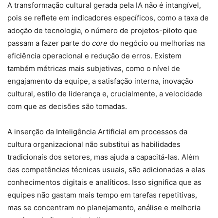
A transformação cultural gerada pela IA não é intangível,
pois se reflete em indicadores específicos, como a taxa de
adoção de tecnologia, o número de projetos-piloto que
passam a fazer parte do
core
do negócio ou melhorias na
eficiência operacional e redução de erros. Existem
também métricas mais subjetivas, como o nível de
engajamento da equipe, a satisfação interna, inovação
cultural, estilo de liderança e, crucialmente, a velocidade
com que as decisões são tomadas.
A inserção da Inteligência Artificial em processos da
cultura organizacional não substitui as habilidades
tradicionais dos setores, mas ajuda a capacitá-las. Além
das competências técnicas usuais, são adicionadas a elas
conhecimentos digitais e analíticos. Isso significa que as
equipes não gastam mais tempo em tarefas repetitivas,
mas se concentram no planejamento, análise e melhoria