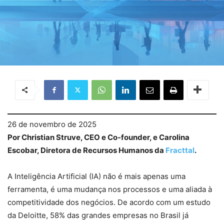
26 de novembro de 2025
Por Christian Struve, CEO e Co-founder, e Carolina
Escobar, Diretora de Recursos Humanos da
Fracttal
.
A Inteligência Artificial (IA) não é mais apenas uma
ferramenta, é uma mudança nos processos e uma aliada à
competitividade dos negócios. De acordo com um estudo
da Deloitte, 58% das grandes empresas no Brasil já