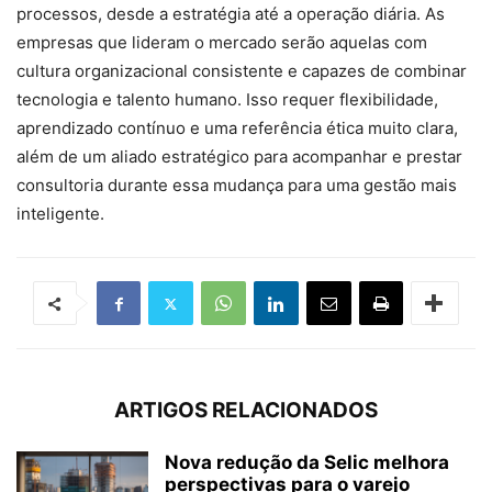
processos, desde a estratégia até a operação diária. As
empresas que lideram o mercado serão aquelas com
cultura organizacional consistente e capazes de combinar
tecnologia e talento humano. Isso requer flexibilidade,
aprendizado contínuo e uma referência ética muito clara,
além de um aliado estratégico para acompanhar e prestar
consultoria durante essa mudança para uma gestão mais
inteligente.
ARTIGOS RELACIONADOS
Nova redução da Selic melhora
perspectivas para o varejo