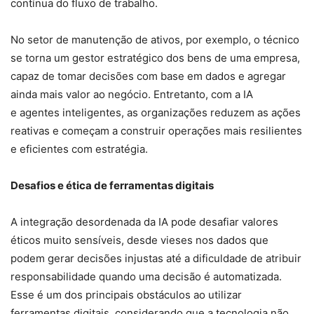
contínua do fluxo de trabalho.
No setor de manutenção de ativos, por exemplo, o técnico
se torna um gestor estratégico dos bens de uma empresa,
capaz de tomar decisões com base em dados e agregar
ainda mais valor ao negócio. Entretanto, com a IA
e agentes inteligentes, as organizações reduzem as ações
reativas e começam a construir operações mais resilientes
e eficientes com estratégia.
Desafios e ética de ferramentas digitais
A integração desordenada da IA pode desafiar valores
éticos muito sensíveis, desde vieses nos dados que
podem gerar decisões injustas até a dificuldade de atribuir
responsabilidade quando uma decisão é automatizada.
Esse é um dos principais obstáculos ao utilizar
ferramentas digitais, considerando que a tecnologia não