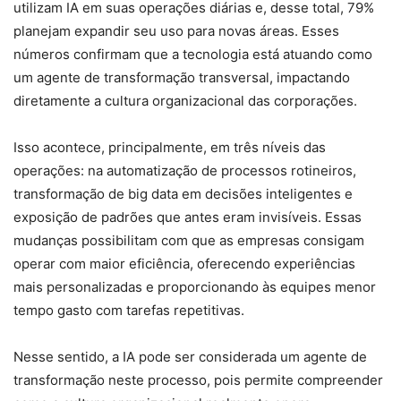
utilizam IA em suas operações diárias e, desse total, 79%
planejam expandir seu uso para novas áreas. Esses
números confirmam que a tecnologia está atuando como
um agente de transformação transversal, impactando
diretamente a cultura organizacional das corporações.
Isso acontece, principalmente, em três níveis das
operações: na automatização de processos rotineiros,
transformação de big data em decisões inteligentes e
exposição de padrões que antes eram invisíveis. Essas
mudanças possibilitam com que as empresas consigam
operar com maior eficiência, oferecendo experiências
mais personalizadas e proporcionando às equipes menor
tempo gasto com tarefas repetitivas.
Nesse sentido, a IA pode ser considerada um agente de
transformação neste processo, pois permite compreender