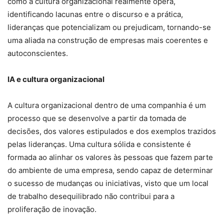
como a cultura organizacional realmente opera,
identificando lacunas entre o discurso e a prática,
lideranças que potencializam ou prejudicam, tornando-se
uma aliada na construção de empresas mais coerentes e
autoconscientes.
IA e cultura organizacional
A cultura organizacional dentro de uma companhia é um
processo que se desenvolve a partir da tomada de
decisões, dos valores estipulados e dos exemplos trazidos
pelas lideranças. Uma cultura sólida e consistente é
formada ao alinhar os valores às pessoas que fazem parte
do ambiente de uma empresa, sendo capaz de determinar
o sucesso de mudanças ou iniciativas, visto que um local
de trabalho desequilibrado não contribui para a
proliferação de inovação.