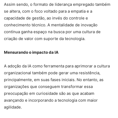
Assim sendo, o formato de liderança empregado também
se altera, com o foco voltado para a empatia e a
capacidade de gestão, ao invés do controle e
conhecimento técnico. A mentalidade de inovação
contínua ganha espaço na busca por uma cultura de
criação de valor com suporte da tecnologia.
Mensurando o impacto da IA
A adoção da IA como ferramenta para aprimorar a cultura
organizacional também pode gerar uma resistência,
principalmente, em suas fases iniciais. No entanto, as
organizações que conseguem transformar essa
preocupação em curiosidade são as que acabam
avançando e incorporando a tecnologia com maior
agilidade.