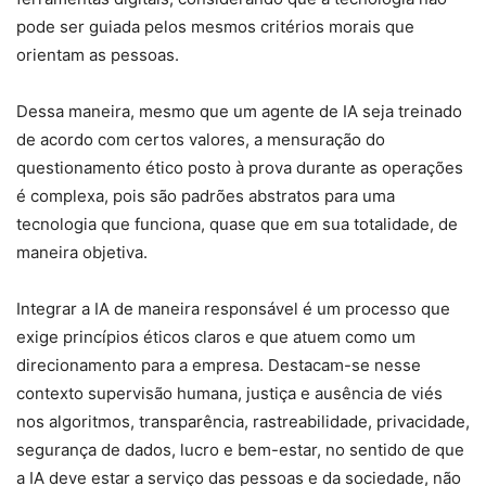
pode ser guiada pelos mesmos critérios morais que
orientam as pessoas.
Dessa maneira, mesmo que um agente de IA seja treinado
de acordo com certos valores, a mensuração do
questionamento ético posto à prova durante as operações
é complexa, pois são padrões abstratos para uma
tecnologia que funciona, quase que em sua totalidade, de
maneira objetiva.
Integrar a IA de maneira responsável é um processo que
exige princípios éticos claros e que atuem como um
direcionamento para a empresa. Destacam-se nesse
contexto supervisão humana, justiça e ausência de viés
nos algoritmos, transparência, rastreabilidade, privacidade,
segurança de dados, lucro e bem-estar, no sentido de que
a IA deve estar a serviço das pessoas e da sociedade, não