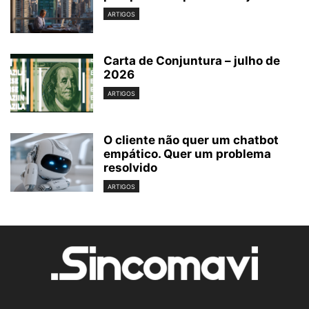
ARTIGOS
Carta de Conjuntura – julho de
2026
ARTIGOS
O cliente não quer um chatbot
empático. Quer um problema
resolvido
ARTIGOS