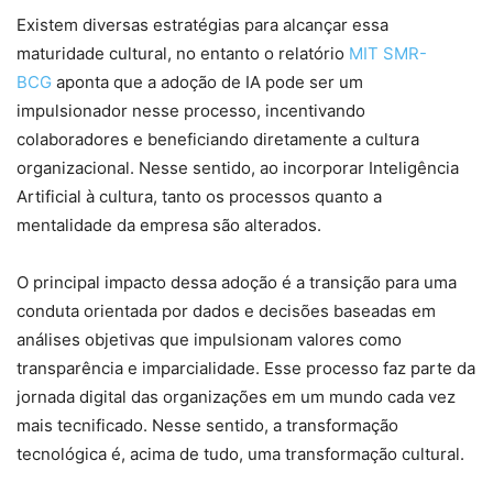
Existem diversas estratégias para alcançar essa
maturidade cultural, no entanto o relatório
MIT SMR-
BCG
aponta que a adoção de IA pode ser um
impulsionador nesse processo, incentivando
colaboradores e beneficiando diretamente a cultura
organizacional. Nesse sentido, ao incorporar Inteligência
Artificial à cultura, tanto os processos quanto a
mentalidade da empresa são alterados.
O principal impacto dessa adoção é a transição para uma
conduta orientada por dados e decisões baseadas em
análises objetivas que impulsionam valores como
transparência e imparcialidade. Esse processo faz parte da
jornada digital das organizações em um mundo cada vez
mais tecnificado. Nesse sentido, a transformação
tecnológica é, acima de tudo, uma transformação cultural.