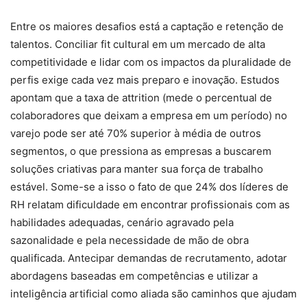
Entre os maiores desafios está a captação e retenção de
talentos. Conciliar fit cultural em um mercado de alta
competitividade e lidar com os impactos da pluralidade de
perfis exige cada vez mais preparo e inovação. Estudos
apontam que a taxa de attrition (mede o percentual de
colaboradores que deixam a empresa em um período) no
varejo pode ser até 70% superior à média de outros
segmentos, o que pressiona as empresas a buscarem
soluções criativas para manter sua força de trabalho
estável. Some-se a isso o fato de que 24% dos líderes de
RH relatam dificuldade em encontrar profissionais com as
habilidades adequadas, cenário agravado pela
sazonalidade e pela necessidade de mão de obra
qualificada. Antecipar demandas de recrutamento, adotar
abordagens baseadas em competências e utilizar a
inteligência artificial como aliada são caminhos que ajudam