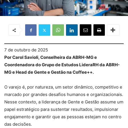
7 de outubro de 2025
Por Carol Savioli, Conselheira da ABRH-MG e
Coordenadora do Grupo de Estudos LideraRH da ABRH-
MG e Head de Gente e Gestão na Coffee++.
O varejo é, por natureza, um setor dinâmico, competitivo e
marcado por grandes desafios humanos e organizacionais.
Nesse contexto, a liderança de Gente e Gestão assume um
papel estratégico para sustentar resultados, impulsionar
engajamento e garantir que as pessoas estejam no centro
das decisões.