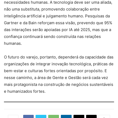
necessidades humanas. A tecnologia deve ser uma aliada,
não uma substituta, promovendo colaboração entre
inteligência artificial e julgamento humano. Pesquisas da
Gartner e da Bain reforçam essa visão, prevendo que 95%
das interações serão apoiadas por IA até 2025, mas que a
confiança continuará sendo construída nas relações
humanas.
O futuro do varejo, portanto, dependerá da capacidade das
organizações de integrar inovação tecnológica, práticas de
bem-estar e culturas fortes orientadas por propósito. E
nesse caminho, a área de Gente e Gestão será cada vez
mais protagonista na construção de negócios sustentáveis
e humanizados fortes.