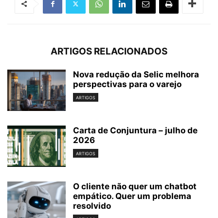
ARTIGOS RELACIONADOS
Nova redução da Selic melhora
perspectivas para o varejo
ARTIGOS
Carta de Conjuntura – julho de
2026
ARTIGOS
O cliente não quer um chatbot
empático. Quer um problema
resolvido