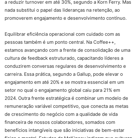
a reduzir turnover em até 30%, segundo a Korn Ferry. Mas
nada substitui o papel das lideranças na retenção, ao
promoverem engajamento e desenvolvimento contínuo.
Equilibrar eficiência operacional com cuidado com as
pessoas também é um ponto central. Na Coffee++,
estamos avançando com a frente de consolidação de uma
cultura de feedback estruturado, capacitando líderes a
conduzirem conversas regulares de desenvolvimento e
carreira. Essa prática, segundo a Gallup, pode elevar o
engajamento em até 20% e se mostra essencial em um
setor no qual o engajamento global caiu para 21% em
2024. Outra frente estratégica é combinar um modelo de
remuneração variável competitivo, que conecta as metas
de crescimento do negócio com a qualidade de vida
financeira de nossos colaboradores, somados com
benefícios intangíveis que são iniciativas de bem-estar