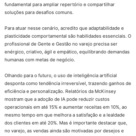
fundamental para ampliar repertório e compartilhar
soluções para desafios comuns.
Para atuar nesse cenário, acredito que adaptabilidade e
plasticidade comportamental são habilidades essenciais. O
profissional de Gente e Gestão no varejo precisa ser
enérgico, criativo, ágil e empático, equilibrando demandas
humanas com metas de negócio.
Olhando para o futuro, o uso de inteligência artificial
desponta como tendência irreversível, trazendo ganhos de
eficiência e personalização. Relatórios da McKinsey
mostram que a adoção de IA pode reduzir custos
operacionais em até 15% e aumentar receitas em 10%, ao
mesmo tempo em que melhora a satisfação e a lealdade
dos clientes em até 20%. Mas é importante destacar que,
no varejo, as vendas ainda são motivadas por desejos e