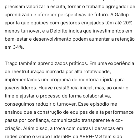
precisam valorizar a escuta, tornar o trabalho agregador de
aprendizado e oferecer perspectivas de futuro. A Gallup
aponta que equipes com gestores engajados têm até 20%
menos turnover, e a Deloitte indica que investimentos em
bem-estar e desenvolvimento podem aumentar a retenção
em 34%.
Trago também aprendizados práticos. Em uma experiência
de reestruturação marcada por alta rotatividade,
implementamos um programa de mentoria rápida para
jovens líderes. Houve resistência inicial, mas, ao ouvir o
time e ajustar o processo de forma colaborativa,
conseguimos reduzir o turnover. Esse episódio me
ensinou que a construção de equipes de alta performance
passa por confiança, comunicação transparente e co-
criação. Além disso, a troca com outras lideranças em
redes como o Grupo LideraRH da ABRH-MG tem sido