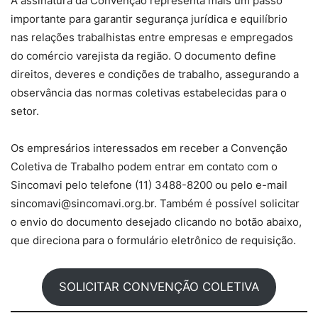
A assinatura da Convenção representa mais um passo
importante para garantir segurança jurídica e equilíbrio
nas relações trabalhistas entre empresas e empregados
do comércio varejista da região. O documento define
direitos, deveres e condições de trabalho, assegurando a
observância das normas coletivas estabelecidas para o
setor.
Os empresários interessados em receber a Convenção
Coletiva de Trabalho podem entrar em contato com o
Sincomavi pelo telefone (11) 3488-8200 ou pelo e-mail
sincomavi@sincomavi.org.br. Também é possível solicitar
o envio do documento desejado clicando no botão abaixo,
que direciona para o formulário eletrônico de requisição.
SOLICITAR CONVENÇÃO COLETIVA