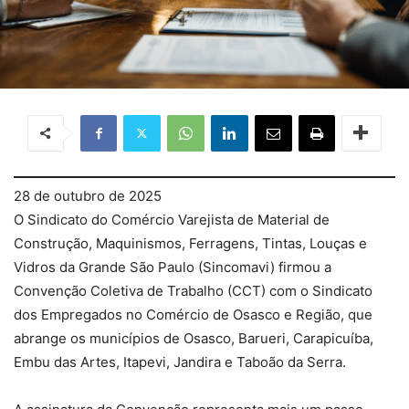
28 de outubro de 2025
O Sindicato do Comércio Varejista de Material de
Construção, Maquinismos, Ferragens, Tintas, Louças e
Vidros da Grande São Paulo (Sincomavi) firmou a
Convenção Coletiva de Trabalho (CCT) com o Sindicato
dos Empregados no Comércio de Osasco e Região, que
abrange os municípios de Osasco, Barueri, Carapicuíba,
Embu das Artes, Itapevi, Jandira e Taboão da Serra.