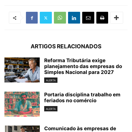
ARTIGOS RELACIONADOS
Reforma Tributária exige
planejamento das empresas do
Simples Nacional para 2027
ALERTA
Portaria disciplina trabalho em
feriados no comércio
ALERTA
Comunicado às empresas de