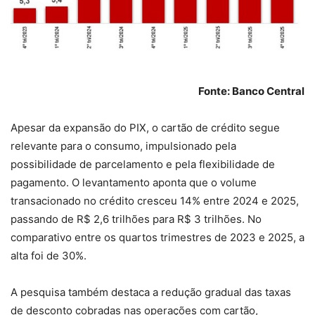
Fonte: Banco Central
Apesar da expansão do PIX, o cartão de crédito segue
relevante para o consumo, impulsionado pela
possibilidade de parcelamento e pela flexibilidade de
pagamento. O levantamento aponta que o volume
transacionado no crédito cresceu 14% entre 2024 e 2025,
passando de R$ 2,6 trilhões para R$ 3 trilhões. No
comparativo entre os quartos trimestres de 2023 e 2025, a
alta foi de 30%.
A pesquisa também destaca a redução gradual das taxas
de desconto cobradas nas operações com cartão,