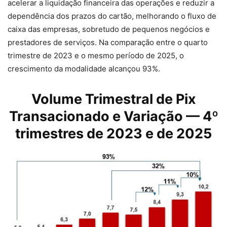
acelerar a liquidação financeira das operações e reduzir a
dependência dos prazos do cartão, melhorando o fluxo de
caixa das empresas, sobretudo de pequenos negócios e
prestadores de serviços. Na comparação entre o quarto
trimestre de 2023 e o mesmo período de 2025, o
crescimento da modalidade alcançou 93%.
Volume Trimestral de Pix
Transacionado e Variação — 4º
trimestres de 2023 e de 2025