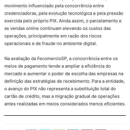
movimento influenciado pela concorrência entre
credenciadoras, pela evolução tecnológica e pela pressão
exercida pelo próprio PIX. Ainda assim, o parcelamento e
as vendas online continuam elevando os custos das
operações, principalmente em razão dos riscos
operacionais e de fraude no ambiente digital.
Na avaliação da FecomercioSP, a concorrência entre os
meios de pagamento tende a ampliar a eficiência do
mercado e aumentar o poder de escolha das empresas na
definição das estratégias de recebimento. Para a entidade,
o avanço do PIX não representa a substituição total do
cartão de crédito, mas a migração gradual de operações
antes realizadas em meios considerados menos eficientes.