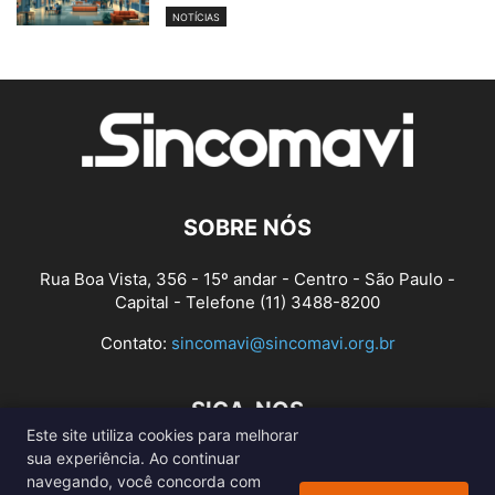
NOTÍCIAS
SOBRE NÓS
Rua Boa Vista, 356 - 15º andar - Centro - São Paulo -
Capital - Telefone (11) 3488-8200
Contato:
sincomavi@sincomavi.org.br
SIGA-NOS
Este site utiliza cookies para melhorar
sua experiência. Ao continuar
navegando, você concorda com