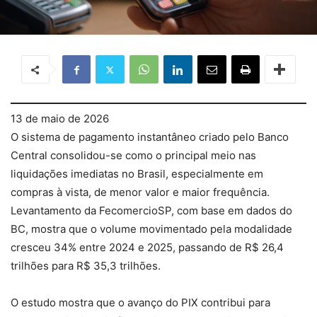
13 de maio de 2026
O sistema de pagamento instantâneo criado pelo Banco
Central consolidou-se como o principal meio nas
liquidações imediatas no Brasil, especialmente em
compras à vista, de menor valor e maior frequência.
Levantamento da FecomercioSP, com base em dados do
BC, mostra que o volume movimentado pela modalidade
cresceu 34% entre 2024 e 2025, passando de R$ 26,4
trilhões para R$ 35,3 trilhões.
O estudo mostra que o avanço do PIX contribui para