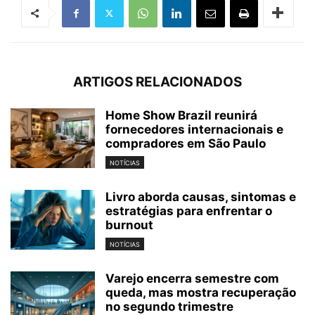
ARTIGOS RELACIONADOS
Home Show Brazil reunirá
fornecedores internacionais e
compradores em São Paulo
NOTÍCIAS
Livro aborda causas, sintomas e
estratégias para enfrentar o
burnout
NOTÍCIAS
Varejo encerra semestre com
queda, mas mostra recuperação
no segundo trimestre