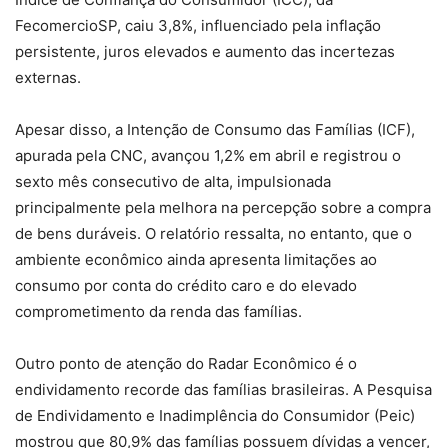
FecomercioSP, caiu 3,8%, influenciado pela inflação
persistente, juros elevados e aumento das incertezas
externas.
Apesar disso, a Intenção de Consumo das Famílias (ICF),
apurada pela CNC, avançou 1,2% em abril e registrou o
sexto mês consecutivo de alta, impulsionada
principalmente pela melhora na percepção sobre a compra
de bens duráveis. O relatório ressalta, no entanto, que o
ambiente econômico ainda apresenta limitações ao
consumo por conta do crédito caro e do elevado
comprometimento da renda das famílias.
Outro ponto de atenção do Radar Econômico é o
endividamento recorde das famílias brasileiras. A Pesquisa
de Endividamento e Inadimplência do Consumidor (Peic)
mostrou que 80,9% das famílias possuem dívidas a vencer,