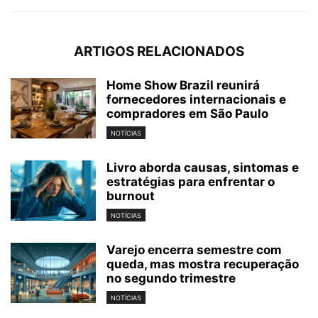
ARTIGOS RELACIONADOS
Home Show Brazil reunirá
fornecedores internacionais e
compradores em São Paulo
NOTÍCIAS
Livro aborda causas, sintomas e
estratégias para enfrentar o
burnout
NOTÍCIAS
Varejo encerra semestre com
queda, mas mostra recuperação
no segundo trimestre
NOTÍCIAS