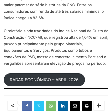
maior patamar da série histórica da CNC. Entre os
consumidores com renda de até três salários mínimos, o
índice chegou a 83,6%.
O relatório ainda traz dados do Índice Nacional de Custo da
Construção (INCC-M), que registrou alta de 1,04% em abril,
puxado principalmente pelo grupo Materiais,
Equipamentos e Serviços. Produtos como tubos e
conexões de PVC, massa de concreto, cimento Portland e
vergalhões apresentaram elevação de preços no período.
RADAR ECONÔMICO – ABRIL 2026