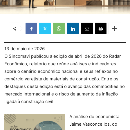
13 de maio de 2026
O Sincomavi publicou a edição de abril de 2026 do Radar
Econômico, relatório que reúne análises e indicadores
sobre o cenário econômico nacional e seus reflexos no
comércio varejista de materiais de construção. Entre os
destaques desta edição está o avanço das commodities no
mercado internacional e o risco de aumento da inflação
ligada à construção civil.
A análise do economista
Jaime Vasconcellos, do