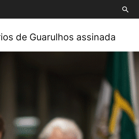
ios de Guarulhos assinada