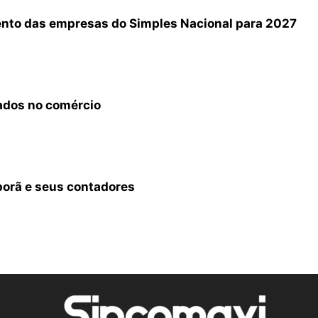
ento das empresas do Simples Nacional para 2027
iados no comércio
orã e seus contadores