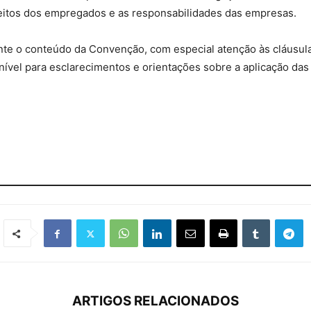
ireitos dos empregados e as responsabilidades das empresas.
nte o conteúdo da Convenção, com especial atenção às cláusul
nível para esclarecimentos e orientações sobre a aplicação d
ARTIGOS RELACIONADOS