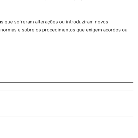
as que sofreram alterações ou introduziram novos
as normas e sobre os procedimentos que exigem acordos ou