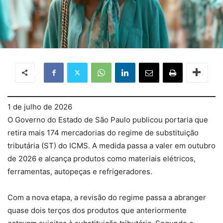
1 de julho de 2026
O Governo do Estado de São Paulo publicou portaria que
retira mais 174 mercadorias do regime de substituição
tributária (ST) do ICMS. A medida passa a valer em outubro
de 2026 e alcança produtos como materiais elétricos,
ferramentas, autopeças e refrigeradores.
Com a nova etapa, a revisão do regime passa a abranger
quase dois terços dos produtos que anteriormente