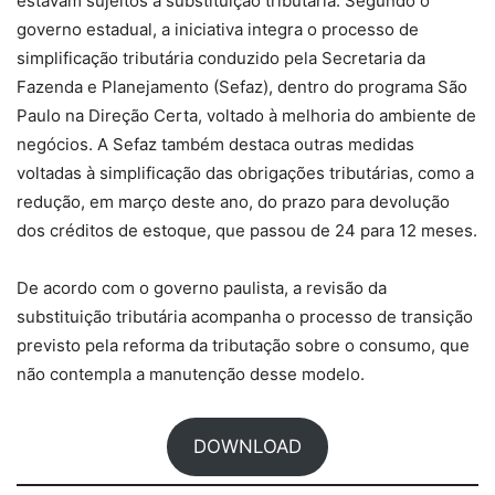
estavam sujeitos à substituição tributária. Segundo o
governo estadual, a iniciativa integra o processo de
simplificação tributária conduzido pela Secretaria da
Fazenda e Planejamento (Sefaz), dentro do programa São
Paulo na Direção Certa, voltado à melhoria do ambiente de
negócios. A Sefaz também destaca outras medidas
voltadas à simplificação das obrigações tributárias, como a
redução, em março deste ano, do prazo para devolução
dos créditos de estoque, que passou de 24 para 12 meses.
De acordo com o governo paulista, a revisão da
substituição tributária acompanha o processo de transição
previsto pela reforma da tributação sobre o consumo, que
não contempla a manutenção desse modelo.
DOWNLOAD