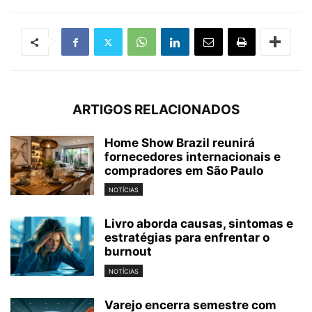
ARTIGOS RELACIONADOS
Home Show Brazil reunirá
fornecedores internacionais e
compradores em São Paulo
NOTÍCIAS
Livro aborda causas, sintomas e
estratégias para enfrentar o
burnout
NOTÍCIAS
Varejo encerra semestre com