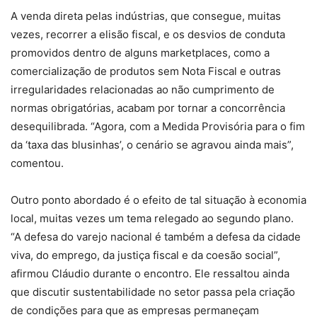
A venda direta pelas indústrias, que consegue, muitas
vezes, recorrer a elisão fiscal, e os desvios de conduta
promovidos dentro de alguns marketplaces, como a
comercialização de produtos sem Nota Fiscal e outras
irregularidades relacionadas ao não cumprimento de
normas obrigatórias, acabam por tornar a concorrência
desequilibrada. “Agora, com a Medida Provisória para o fim
da ‘taxa das blusinhas’, o cenário se agravou ainda mais”,
comentou.
Outro ponto abordado é o efeito de tal situação à economia
local, muitas vezes um tema relegado ao segundo plano.
“A defesa do varejo nacional é também a defesa da cidade
viva, do emprego, da justiça fiscal e da coesão social”,
afirmou Cláudio durante o encontro. Ele ressaltou ainda
que discutir sustentabilidade no setor passa pela criação
de condições para que as empresas permaneçam