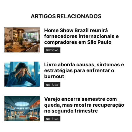
ARTIGOS RELACIONADOS
Home Show Brazil reunirá
fornecedores internacionais e
compradores em São Paulo
NOTÍCIAS
Livro aborda causas, sintomas e
estratégias para enfrentar o
burnout
NOTÍCIAS
Varejo encerra semestre com
queda, mas mostra recuperação
no segundo trimestre
NOTÍCIAS