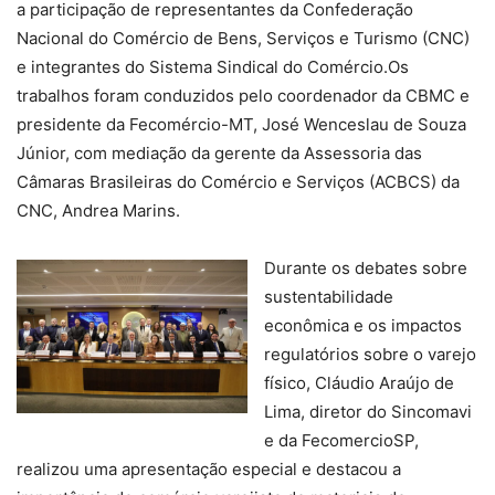
a participação de representantes da Confederação
Nacional do Comércio de Bens, Serviços e Turismo (CNC)
e integrantes do Sistema Sindical do Comércio.Os
trabalhos foram conduzidos pelo coordenador da CBMC e
presidente da Fecomércio-MT, José Wenceslau de Souza
Júnior, com mediação da gerente da Assessoria das
Câmaras Brasileiras do Comércio e Serviços (ACBCS) da
CNC, Andrea Marins.
Durante os debates sobre
sustentabilidade
econômica e os impactos
regulatórios sobre o varejo
físico, Cláudio Araújo de
Lima, diretor do Sincomavi
e da FecomercioSP,
realizou uma apresentação especial e destacou a