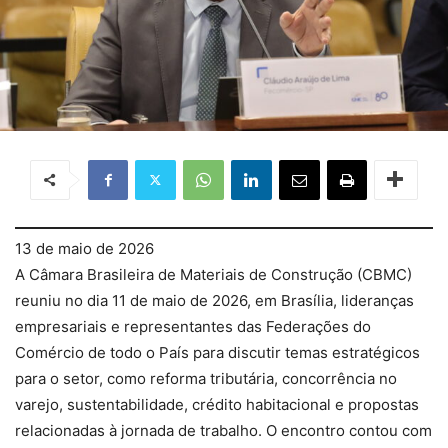
13 de maio de 2026
A Câmara Brasileira de Materiais de Construção (CBMC)
reuniu no dia 11 de maio de 2026, em Brasília, lideranças
empresariais e representantes das Federações do
Comércio de todo o País para discutir temas estratégicos
para o setor, como reforma tributária, concorrência no
varejo, sustentabilidade, crédito habitacional e propostas
relacionadas à jornada de trabalho. O encontro contou com