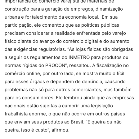
importância do comércio varejista de materiais de
construção para a geração de empregos, dinamização
urbana e fortalecimento da economia local. Em sua
participação, ele comentou que as políticas públicas
precisam considerar a realidade enfrentada pelo varejo
físico diante do avanço do comércio digital e do aumento
das exigências regulatórias. “As lojas físicas são obrigadas
a seguir os regulamentos do INMETRO para produtos ou
normas rígidas do PROCON”, ressaltou. A fiscalização no
comércio online, por outro lado, se mostra muito difícil
para esses órgãos e dependem de denúncia, causando
problemas não só para outros comerciantes, mas também
para os consumidores. Ele lembrou ainda que as empresas
nacionais estão sujeitas a cumprir uma legislação
trabalhista enorme, o que não ocorre em outros países
que enviam seus produtos ao Brasil. “E queira ou não
queira, isso é custo”, afirmou.