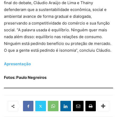
final do debate, Cláudio Araújo de Lima e Thainy
defenderam que a sustentabilidade econômica, social e
ambiental avance de forma gradual e dialogada,
preservando a competitividade do comércio e sua função
social. “A palavra usada é equilíbrio. Ninguém quer mais
nada além disso: equilíbrio nas relações de consumo.
Ninguém está pedindo benefício ou proteção de mercado.
O que a gente está pedindo é isonomia”, concluiu Cláudio.
Apresentação
Fotos: Paulo Negreiros