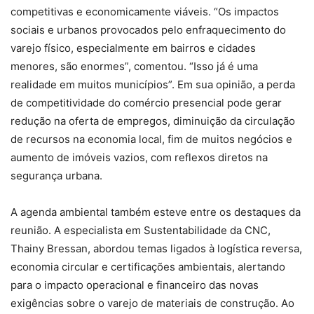
competitivas e economicamente viáveis. “Os impactos
sociais e urbanos provocados pelo enfraquecimento do
varejo físico, especialmente em bairros e cidades
menores, são enormes”, comentou. “Isso já é uma
realidade em muitos municípios”. Em sua opinião, a perda
de competitividade do comércio presencial pode gerar
redução na oferta de empregos, diminuição da circulação
de recursos na economia local, fim de muitos negócios e
aumento de imóveis vazios, com reflexos diretos na
segurança urbana.
A agenda ambiental também esteve entre os destaques da
reunião. A especialista em Sustentabilidade da CNC,
Thainy Bressan, abordou temas ligados à logística reversa,
economia circular e certificações ambientais, alertando
para o impacto operacional e financeiro das novas
exigências sobre o varejo de materiais de construção. Ao