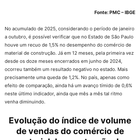
Fonte: PMC – IBGE
No acumulado de 2025, considerando o período de janeiro
a outubro, é possível verificar que no Estado de São Paulo
houve um recuo de 1,5% no desempenho do comércio de
material de construção. Já em 12 meses, pela primeira vez
desde os doze meses encerrados em junho de 2024,
ocorreu também um resultado negativo no estado. Mais
precisamente uma queda de 1,2%. No país, apenas como
efeito de comparação, ainda há um avanço tímido de 0,6%
neste último indicador, ainda que mês a mês tal ritmo
venha diminuindo.
Evolução do índice de volume
de vendas do comércio de