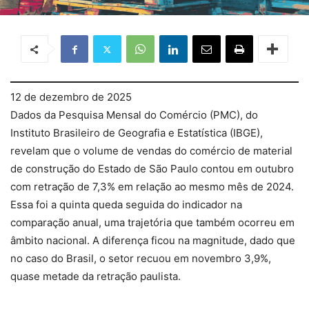
12 de dezembro de 2025
Dados da Pesquisa Mensal do Comércio (PMC), do
Instituto Brasileiro de Geografia e Estatística (IBGE),
revelam que o volume de vendas do comércio de material
de construção do Estado de São Paulo contou em outubro
com retração de 7,3% em relação ao mesmo mês de 2024.
Essa foi a quinta queda seguida do indicador na
comparação anual, uma trajetória que também ocorreu em
âmbito nacional. A diferença ficou na magnitude, dado que
no caso do Brasil, o setor recuou em novembro 3,9%,
quase metade da retração paulista.