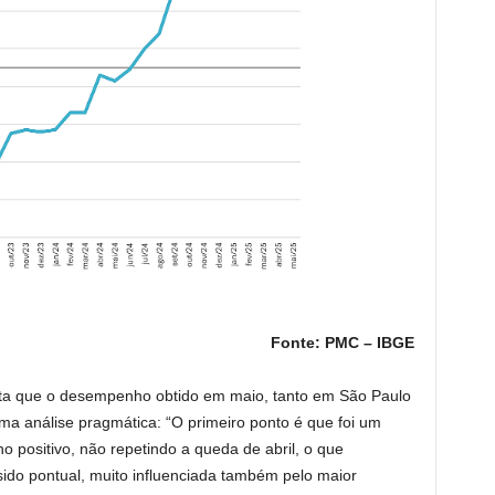
Fonte: PMC – IBGE
ta que o desempenho obtido em maio, tanto em São Paulo
uma análise pragmática: “O primeiro ponto é que foi um
o positivo, não repetindo a queda de abril, o que
ido pontual, muito influenciada também pelo maior