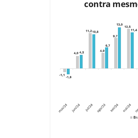
contra mesmo