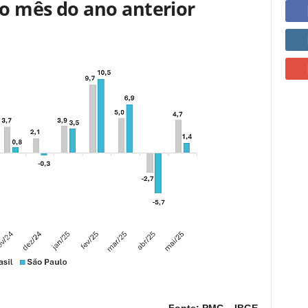
 mês do ano anterior