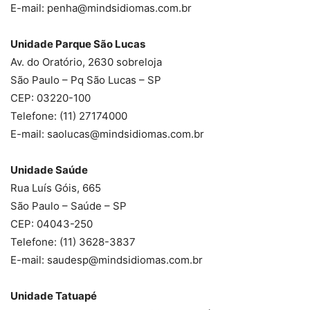
E-mail: penha@mindsidiomas.com.br
Unidade Parque São Lucas
Av. do Oratório, 2630 sobreloja
São Paulo – Pq São Lucas – SP
CEP: 03220-100
Telefone: (11) 27174000
E-mail: saolucas@mindsidiomas.com.br
Unidade Saúde
Rua Luís Góis, 665
São Paulo – Saúde – SP
CEP: 04043-250
Telefone: (11) 3628-3837
E-mail: saudesp@mindsidiomas.com.br
Unidade Tatuapé