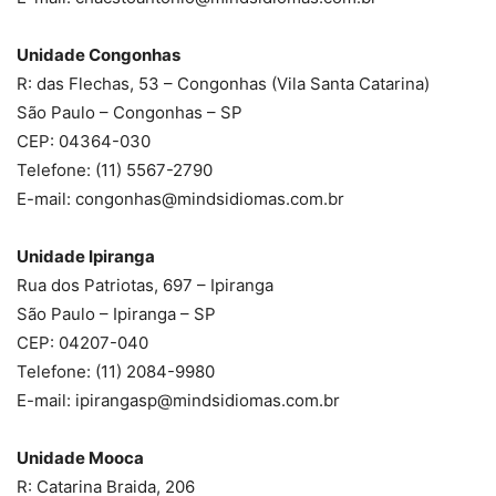
Unidade Congonhas
R: das Flechas, 53 – Congonhas (Vila Santa Catarina)
São Paulo – Congonhas – SP
CEP: 04364-030
Telefone: (11) 5567-2790
E-mail: congonhas@mindsidiomas.com.br
Unidade Ipiranga
Rua dos Patriotas, 697 – Ipiranga
São Paulo – Ipiranga – SP
CEP: 04207-040
Telefone: (11) 2084-9980
E-mail: ipirangasp@mindsidiomas.com.br
Unidade Mooca
R: Catarina Braida, 206