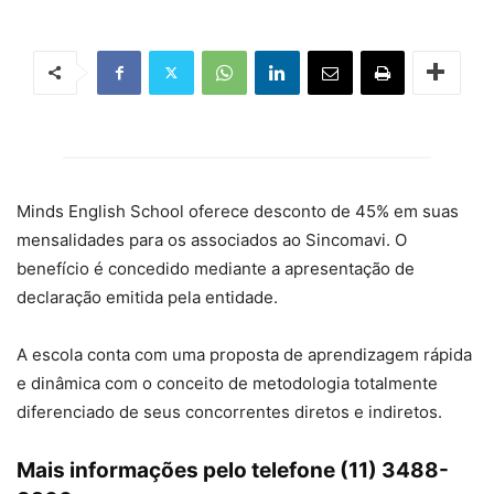
Minds English School oferece desconto de 45% em suas
mensalidades para os associados ao Sincomavi. O
benefício é concedido mediante a apresentação de
declaração emitida pela entidade.
A escola conta com uma proposta de aprendizagem rápida
e dinâmica com o conceito de metodologia totalmente
diferenciado de seus concorrentes diretos e indiretos.
Mais informações pelo telefone (11) 3488-