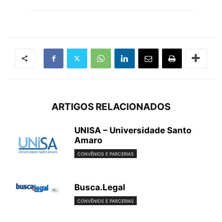
ARTIGOS RELACIONADOS
UNISA – Universidade Santo
Amaro
CONVÊNIOS E PARCERIAS
Busca.Legal
CONVÊNIOS E PARCERIAS