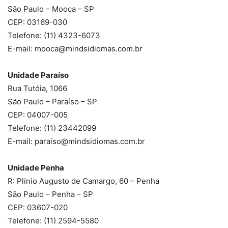
São Paulo – Mooca – SP
CEP: 03169-030
Telefone: (11) 4323-6073
E-mail: mooca@mindsidiomas.com.br
Unidade Paraíso
Rua Tutóia, 1066
São Paulo – Paraíso – SP
CEP: 04007-005
Telefone: (11) 23442099
E-mail: paraiso@mindsidiomas.com.br
Unidade Penha
R: Plínio Augusto de Camargo, 60 – Penha
São Paulo – Penha – SP
CEP: 03607-020
Telefone: (11) 2594-5580