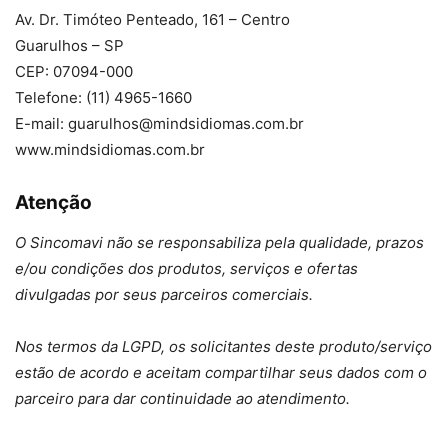
Av. Dr. Timóteo Penteado, 161 – Centro
Guarulhos – SP
CEP: 07094-000
Telefone: (11) 4965-1660
E-mail: guarulhos@mindsidiomas.com.br
www.mindsidiomas.com.br
Atenção
O Sincomavi não se responsabiliza pela qualidade, prazos
e/ou condições dos produtos, serviços e ofertas
divulgadas por seus parceiros comerciais.
Nos termos da LGPD, os solicitantes deste produto/serviço
estão de acordo e aceitam compartilhar seus dados com o
parceiro para dar continuidade ao atendimento.