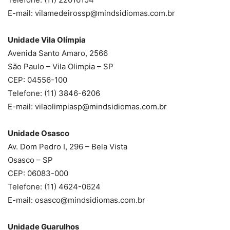
E-mail: vilamedeirossp@mindsidiomas.com.br
Unidade Vila Olímpia
Avenida Santo Amaro, 2566
São Paulo – Vila Olimpia – SP
CEP: 04556-100
Telefone: (11) 3846-6206
E-mail: vilaolimpiasp@mindsidiomas.com.br
Unidade Osasco
Av. Dom Pedro I, 296 – Bela Vista
Osasco – SP
CEP: 06083-000
Telefone: (11) 4624-0624
E-mail: osasco@mindsidiomas.com.br
Unidade Guarulhos