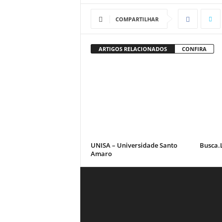
COMPARTILHAR
ARTIGOS RELACIONADOS
CONFIRA
UNISA – Universidade Santo
Busca.
Amaro