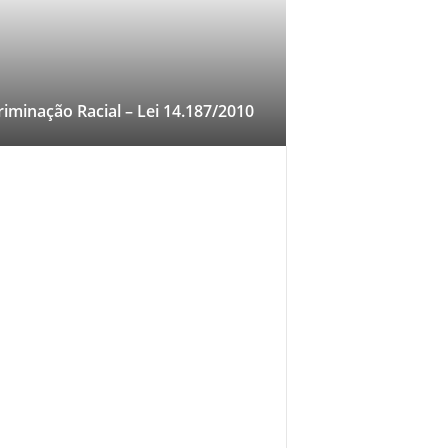
riminação Racial – Lei 14.187/2010