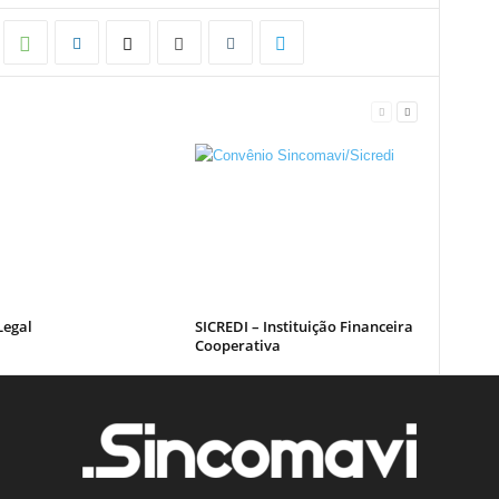
Legal
SICREDI – Instituição Financeira
Cooperativa