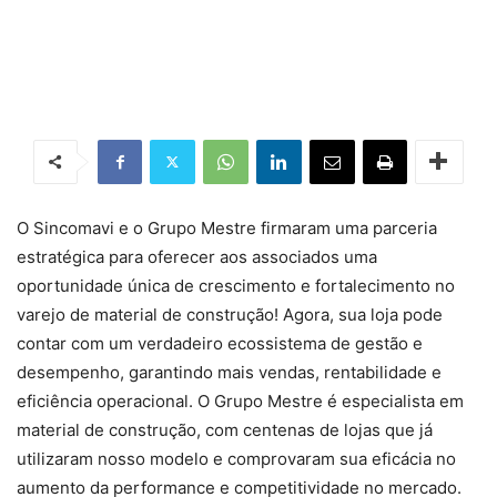
O Sincomavi e o Grupo Mestre firmaram uma parceria
estratégica para oferecer aos associados uma
oportunidade única de crescimento e fortalecimento no
varejo de material de construção! Agora, sua loja pode
contar com um verdadeiro ecossistema de gestão e
desempenho, garantindo mais vendas, rentabilidade e
eficiência operacional. O Grupo Mestre é especialista em
material de construção, com centenas de lojas que já
utilizaram nosso modelo e comprovaram sua eficácia no
aumento da performance e competitividade no mercado.