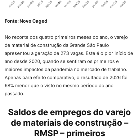
Fonte: Novo Caged
No recorte dos quatro primeiros meses do ano, o varejo
de material de construção da Grande São Paulo
apresentou a geração de 273 vagas. Este é o pior início de
ano desde 2020, quando se sentiram os primeiros e
maiores impactos da pandemia no mercado de trabalho.
Apenas para efeito comparativo, o resultado de 2026 foi
68% menor que o visto no mesmo período do ano
passado.
Saldos de empregos do varejo
de materiais de construção –
RMSP – primeiros