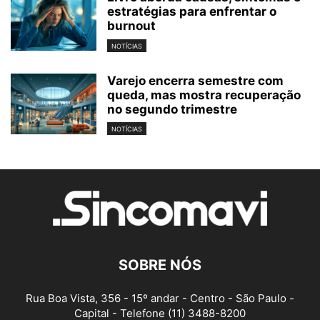
estratégias para enfrentar o
burnout
NOTÍCIAS
Varejo encerra semestre com
queda, mas mostra recuperação
no segundo trimestre
NOTÍCIAS
SOBRE NÓS
Rua Boa Vista, 356 - 15º andar - Centro - São Paulo -
Capital - Telefone (11) 3488-8200