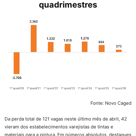
quadrimestres
Fonte: Novo Caged
Da perda total de 121 vagas neste último mês de abril, 42
vieram dos estabelecimentos varejistas de tintas e
materiais para a pintura. Em números absolutos, destaques