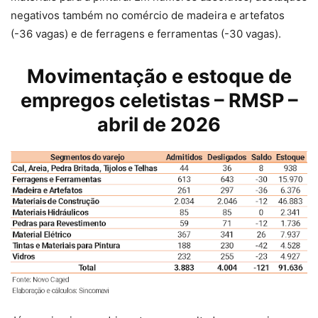
negativos também no comércio de madeira e artefatos
(-36 vagas) e de ferragens e ferramentas (-30 vagas).
Movimentação e estoque de
empregos celetistas – RMSP –
abril de 2026