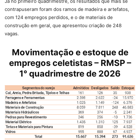
Já no primeiro quadrimestre, os resultados que mais se
contrapuseram foram dos ramos de madeira e artefatos,
com 124 empregos perdidos, e o de materiais de
construção em geral, que apresentou criação de 248
vagas.
Movimentação e estoque de
empregos celetistas – RMSP –
1° quadrimestre de 2026