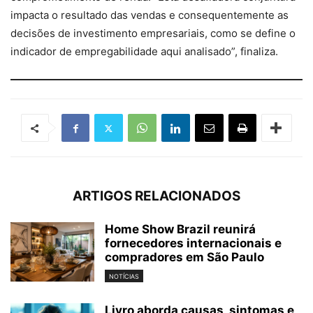
impacta o resultado das vendas e consequentemente as
decisões de investimento empresariais, como se define o
indicador de empregabilidade aqui analisado”, finaliza.
ARTIGOS RELACIONADOS
Home Show Brazil reunirá
fornecedores internacionais e
compradores em São Paulo
NOTÍCIAS
Livro aborda causas, sintomas e