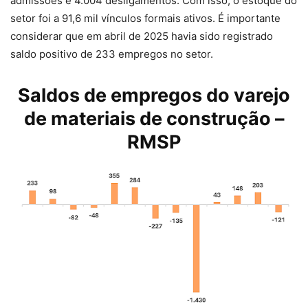
admissões e 4.004 desligamentos. Com isso, o estoque do
setor foi a 91,6 mil vínculos formais ativos. É importante
considerar que em abril de 2025 havia sido registrado
saldo positivo de 233 empregos no setor.
Saldos de empregos do varejo
de materiais de construção –
RMSP