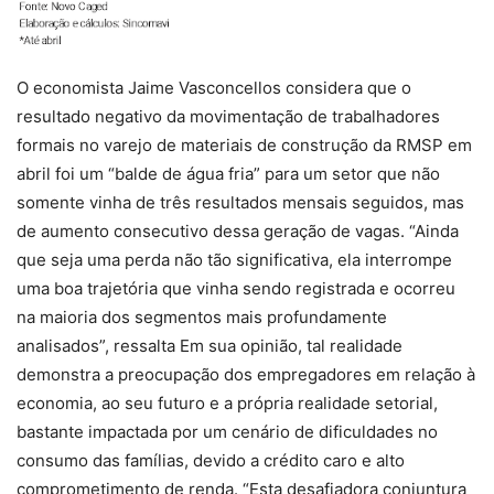
O economista Jaime Vasconcellos considera que o
resultado negativo da movimentação de trabalhadores
formais no varejo de materiais de construção da RMSP em
abril foi um “balde de água fria” para um setor que não
somente vinha de três resultados mensais seguidos, mas
de aumento consecutivo dessa geração de vagas. “Ainda
que seja uma perda não tão significativa, ela interrompe
uma boa trajetória que vinha sendo registrada e ocorreu
na maioria dos segmentos mais profundamente
analisados”, ressalta Em sua opinião, tal realidade
demonstra a preocupação dos empregadores em relação à
economia, ao seu futuro e a própria realidade setorial,
bastante impactada por um cenário de dificuldades no
consumo das famílias, devido a crédito caro e alto
comprometimento de renda. “Esta desafiadora conjuntura