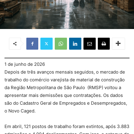
1 de junho de 2026
Depois de três avanços mensais seguidos, o mercado de
trabalho do comércio varejista de material de construção
da Região Metropolitana de São Paulo (RMSP) voltou a
apresentar mais demissões que contratações. Os dados
são do Cadastro Geral de Empregados e Desempregados,
o Novo Caged.
Em abril, 121 postos de trabalho foram extintos, após 3.883