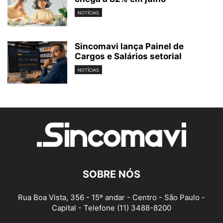
NOTÍCIAS
Sincomavi lança Painel de
Cargos e Salários setorial
NOTÍCIAS
SOBRE NÓS
Rua Boa Vista, 356 - 15º andar - Centro - São Paulo -
Capital - Telefone (11) 3488-8200