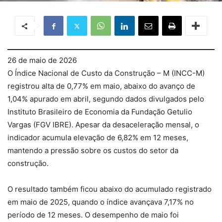
26 de maio de 2026
O Índice Nacional de Custo da Construção – M (INCC-M)
registrou alta de 0,77% em maio, abaixo do avanço de
1,04% apurado em abril, segundo dados divulgados pelo
Instituto Brasileiro de Economia da Fundação Getulio
Vargas (FGV IBRE). Apesar da desaceleração mensal, o
indicador acumula elevação de 6,82% em 12 meses,
mantendo a pressão sobre os custos do setor da
construção.
O resultado também ficou abaixo do acumulado registrado
em maio de 2025, quando o índice avançava 7,17% no
período de 12 meses. O desempenho de maio foi