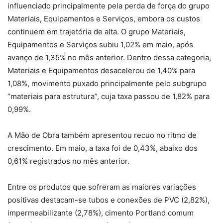
influenciado principalmente pela perda de força do grupo
Materiais, Equipamentos e Serviços, embora os custos
continuem em trajetória de alta. O grupo Materiais,
Equipamentos e Serviços subiu 1,02% em maio, após
avanço de 1,35% no mês anterior. Dentro dessa categoria,
Materiais e Equipamentos desacelerou de 1,40% para
1,08%, movimento puxado principalmente pelo subgrupo
“materiais para estrutura”, cuja taxa passou de 1,82% para
0,99%.
A Mão de Obra também apresentou recuo no ritmo de
crescimento. Em maio, a taxa foi de 0,43%, abaixo dos
0,61% registrados no mês anterior.
Entre os produtos que sofreram as maiores variações
positivas destacam-se tubos e conexões de PVC (2,82%),
impermeabilizante (2,78%), cimento Portland comum