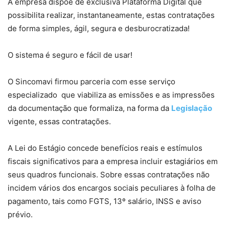
A empresa dispõe de exclusiva Plataforma Digital que
possibilita realizar, instantaneamente, estas contratações
de forma simples, ágil, segura e desburocratizada!
O sistema é seguro e fácil de usar!
O Sincomavi firmou parceria com esse serviço
especializado que viabiliza as emissões e as impressões
da documentação que formaliza, na forma da
Legislação
vigente, essas contratações.
A Lei do Estágio concede benefícios reais e estímulos
fiscais significativos para a empresa incluir estagiários em
seus quadros funcionais. Sobre essas contratações não
incidem vários dos encargos sociais peculiares à folha de
pagamento, tais como FGTS, 13º salário, INSS e aviso
prévio.