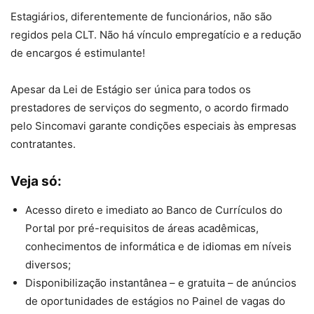
Estagiários, diferentemente de funcionários, não são
regidos pela CLT. Não há vínculo empregatício e a redução
de encargos é estimulante!
Apesar da Lei de Estágio ser única para todos os
prestadores de serviços do segmento, o acordo firmado
pelo Sincomavi garante condições especiais às empresas
contratantes.
Veja só:
Acesso direto e imediato ao Banco de Currículos do
Portal por pré-requisitos de áreas acadêmicas,
conhecimentos de informática e de idiomas em níveis
diversos;
Disponibilização instantânea – e gratuita – de anúncios
de oportunidades de estágios no Painel de vagas do