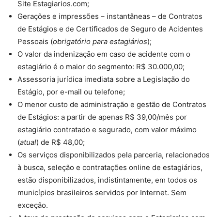
Site Estagiarios.com;
Gerações e impressões – instantâneas – de Contratos
de Estágios e de Certificados de Seguro de Acidentes
Pessoais (
obrigatório para estagiários
);
O valor da indenização em caso de acidente com o
estagiário é o maior do segmento: R$ 30.000,00;
Assessoria jurídica imediata sobre a Legislação do
Estágio, por e-mail ou telefone;
O menor custo de administração e gestão de Contratos
de Estágios: a partir de apenas R$ 39,00/mês por
estagiário contratado e segurado, com valor máximo
(
atual
) de R$ 48,00;
Os serviços disponibilizados pela parceria, relacionados
à busca, seleção e contratações online de estagiários,
estão disponibilizados, indistintamente, em todos os
municípios brasileiros servidos por Internet. Sem
exceção.