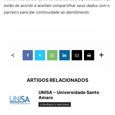
estão de acordo e aceitam compartilhar seus dados com o
parceiro para dar continuidade ao atendimento.
ARTIGOS RELACIONADOS
UNISA – Universidade Santo
Amaro
CONVÊNIOS E PARCERIAS