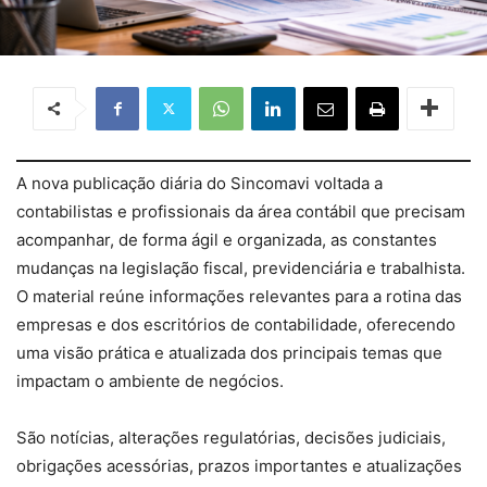
A nova publicação diária do Sincomavi voltada a
contabilistas e profissionais da área contábil que precisam
acompanhar, de forma ágil e organizada, as constantes
mudanças na legislação fiscal, previdenciária e trabalhista.
O material reúne informações relevantes para a rotina das
empresas e dos escritórios de contabilidade, oferecendo
uma visão prática e atualizada dos principais temas que
impactam o ambiente de negócios.
São notícias, alterações regulatórias, decisões judiciais,
obrigações acessórias, prazos importantes e atualizações