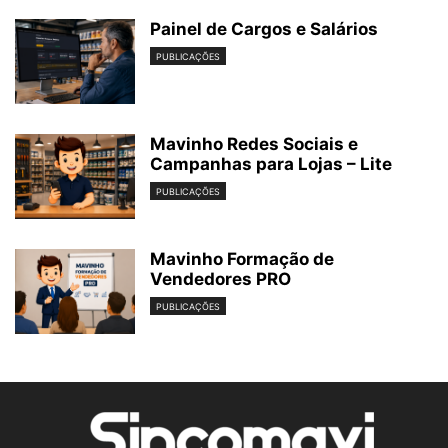
Painel de Cargos e Salários
PUBLICAÇÕES
Mavinho Redes Sociais e
Campanhas para Lojas – Lite
PUBLICAÇÕES
Mavinho Formação de
Vendedores PRO
PUBLICAÇÕES