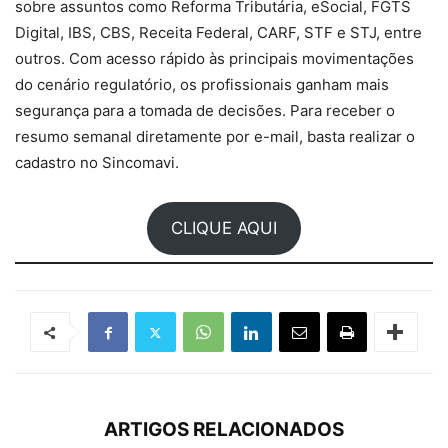
sobre assuntos como Reforma Tributária, eSocial, FGTS
Digital, IBS, CBS, Receita Federal, CARF, STF e STJ, entre
outros. Com acesso rápido às principais movimentações
do cenário regulatório, os profissionais ganham mais
segurança para a tomada de decisões. Para receber o
resumo semanal diretamente por e-mail, basta realizar o
cadastro no Sincomavi.
CLIQUE AQUI
ARTIGOS RELACIONADOS